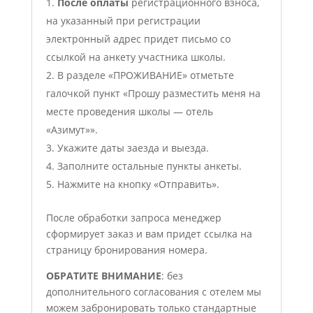
После оплаты
регистрационного взноса,
на указанный при регистрации
электронный адрес придет письмо со
ссылкой на анкету участника школы.
В разделе «ПРОЖИВАНИЕ» отметьте
галочкой пункт «Прошу разместить меня на
месте проведения школы — отель
«Азимут»».
Укажите даты заезда и выезда.
Заполните остальные пункты анкеты.
Нажмите на кнопку «Отправить».
После обработки запроса менеджер
сформирует заказ и вам придет ссылка на
страницу бронирования номера.
ОБРАТИТЕ ВНИМАНИЕ
: без
дополнительного согласования с отелем мы
можем забронировать только стандартные