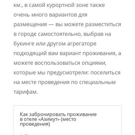
км., в самой курортной зоне также
очень много вариантов для
размещения — вы можете разместиться
в городе самостоятельно, выбрав на
букинге или другом агрегаторе
подходящий вам вариант проживания, а
можете воспользоваться опциями,
которые мы предусмотрели: поселиться
на месте проведения по специальным
тарифам.
Как забронировать проживание
в отеле «Азимут» (место
проведения)