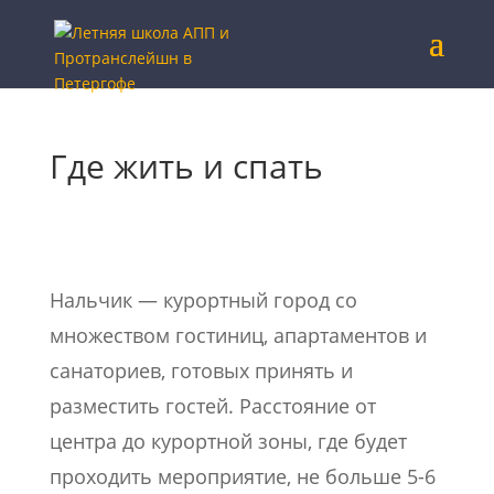
Где жить и спать
Нальчик — курортный город со
множеством гостиниц, апартаментов и
санаториев, готовых принять и
разместить гостей. Расстояние от
центра до курортной зоны, где будет
проходить мероприятие, не больше 5-6