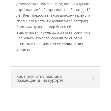
двухместные номера на одного или двоих
взрослых, либо 2 взрослых + ребенок до 12
лет (без предоставления дополнительного
спального места и с доплатой за завтрак).
Если вам нужен номер большей
вместимости, номер другой категории или
несколько номеров, сообщите об этом
ответным письмом
после заполнения
анкеты
.
Как получить помощь в
размещении на курорте