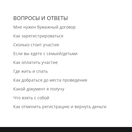
ВОПРОСЫ И ОТВЕТЫ
Мне нужен бумажный договор
Как зарегистрироваться
Сколько стоит участие
Если вы едете с семьей/детьми
Как оплатить участие
Где жить и спать
Как добраться до места проведения
Какой документ я получу
Что взять с собой
Как отменить регистрацию и вернуть деньги